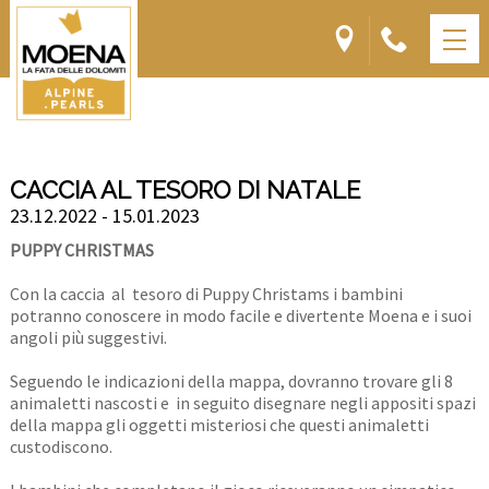
CACCIA AL TESORO DI NATALE
23.12.2022 - 15.01.2023
PUPPY CHRISTMAS
Con la caccia al tesoro di Puppy Christams i bambini
potranno conoscere in modo facile e divertente Moena e i suoi
angoli più suggestivi.
Seguendo le indicazioni della mappa, dovranno trovare gli 8
animaletti nascosti e in seguito disegnare negli appositi spazi
della mappa gli oggetti misteriosi che questi animaletti
custodiscono.