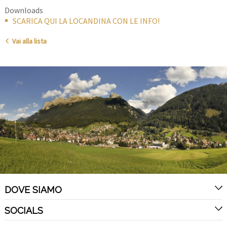
Downloads
SCARICA QUI LA LOCANDINA CON LE INFO!
Vai alla lista
DOVE SIAMO
SOCIALS