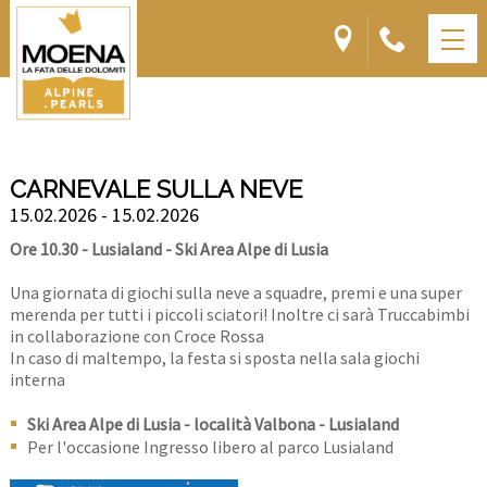
CARNEVALE SULLA NEVE
15.02.2026 - 15.02.2026
Ore 10.30 - Lusialand - Ski Area Alpe di Lusia
Una giornata di giochi sulla neve a squadre, premi e una super
merenda per tutti i piccoli sciatori! Inoltre ci sarà Truccabimbi
in collaborazione con Croce Rossa
In caso di maltempo, la festa si sposta nella sala giochi
interna
Ski Area Alpe di Lusia - località Valbona - Lusialand
Per l'occasione Ingresso libero al parco Lusialand