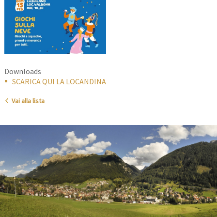
Downloads
SCARICA QUI LA LOCANDINA
Vai alla lista