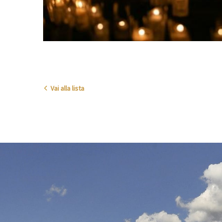
Vai alla lista