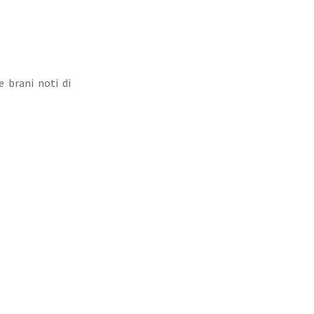
 brani noti di