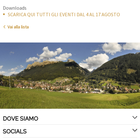
Downloads
SCARICA QUI TUTTI GLI EVENTI DAL 4 AL 17 AGOSTO
Vai alla lista
DOVE SIAMO
SOCIALS