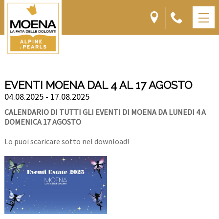
EVENTI MOENA DAL 4 AL 17 AGOSTO
04.08.2025 - 17.08.2025
CALENDARIO DI TUTTI GLI EVENTI DI MOENA DA LUNEDI 4 A
DOMENICA 17 AGOSTO
Lo puoi scaricare sotto nel download!