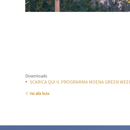
Downloads
SCARICA QUI IL PROGRAMMA MOENA GREEN WEEK
Vai alla lista