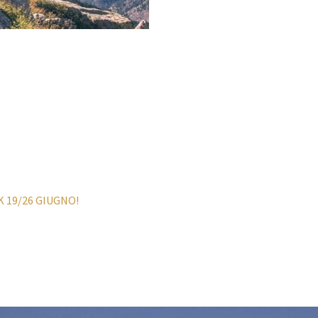
 19/26 GIUGNO!