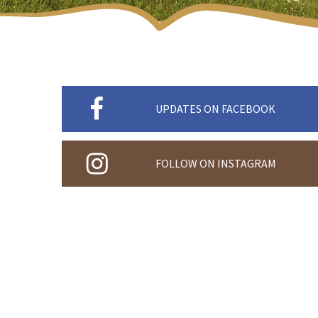
UPDATES ON FACEBOOK
FOLLOW ON INSTAGRAM