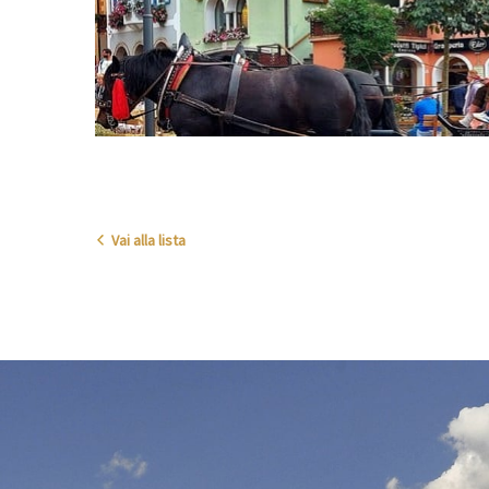
Vai alla lista