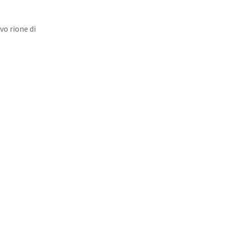
vo rione di