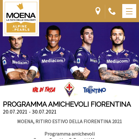
PROGRAMMA AMICHEVOLI FIORENTINA
20.07.2021 - 30.07.2021
MOENA, RITIRO ESTIVO DELLA FIORENTINA 2021
Programma amichevoli