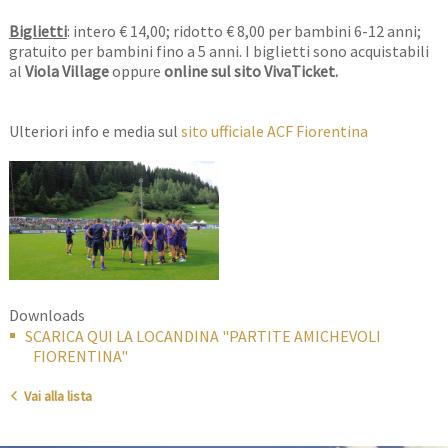
Biglietti
: intero € 14,00; ridotto € 8,00 per bambini 6-12 anni;
gratuito per bambini fino a 5 anni. I biglietti sono acquistabili
al
Viola Village
oppure
online sul sito VivaTicket.
Ulteriori info e media sul
sito ufficiale ACF Fiorentina
Downloads
SCARICA QUI LA LOCANDINA "PARTITE AMICHEVOLI
FIORENTINA"
Vai alla lista