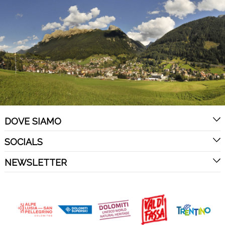
DOVE SIAMO
SOCIALS
NEWSLETTER