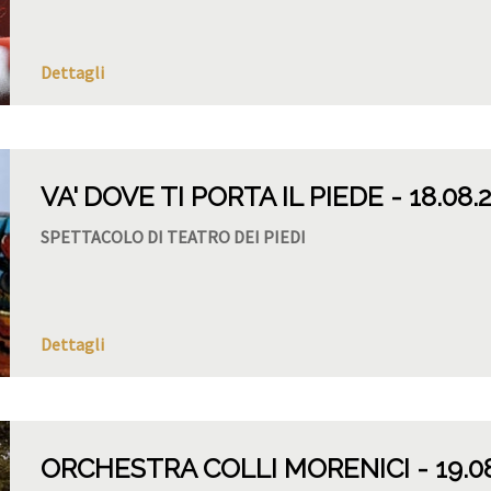
Dettagli
VA' DOVE TI PORTA IL PIEDE
18.08.
SPETTACOLO DI TEATRO DEI PIEDI
Dettagli
ORCHESTRA COLLI MORENICI
19.0