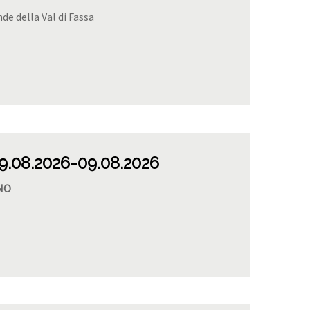
de della Val di Fassa
9.08.2026
-09.08.2026
NO