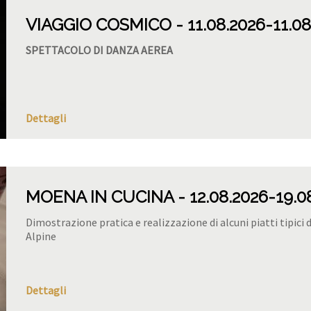
VIAGGIO COSMICO
11.08.2026
-11.0
SPETTACOLO DI DANZA AEREA
Dettagli
MOENA IN CUCINA
12.08.2026
-19.0
Dimostrazione pratica e realizzazione di alcuni piatti tipici 
Alpine
Dettagli