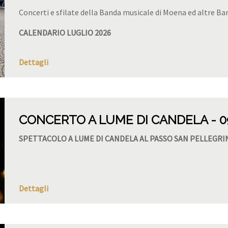
Concerti e sfilate della Banda musicale di Moena ed altre Ban
CALENDARIO LUGLIO 2026
Dettagli
CONCERTO A LUME DI CANDELA
0
SPETTACOLO A LUME DI CANDELA AL PASSO SAN PELLEGRI
Dettagli