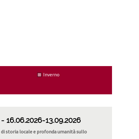
Inverno
16.06.2026
-13.09.2026
 di storia locale e profonda umanità sullo