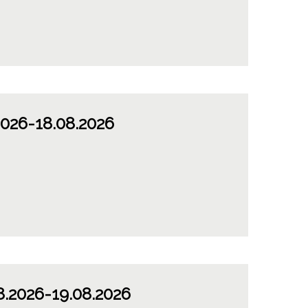
2026
-18.08.2026
8.2026
-19.08.2026