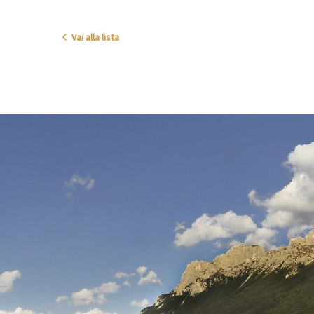
Vai alla lista