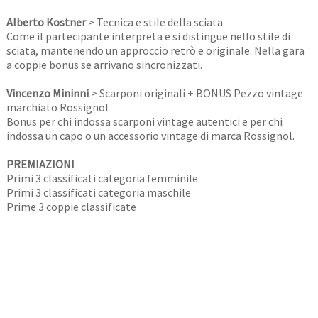
Alberto Kostner
> Tecnica e stile della sciata
Come il partecipante interpreta e si distingue nello stile di
sciata, mantenendo un approccio retrò e originale. Nella gara
a coppie bonus se arrivano sincronizzati.
Vincenzo Mininni
> Scarponi originali + BONUS Pezzo vintage
marchiato Rossignol
Bonus per chi indossa scarponi vintage autentici e per chi
indossa un capo o un accessorio vintage di marca Rossignol.
PREMIAZIONI
Primi 3 classificati categoria femminile
Primi 3 classificati categoria maschile
Prime 3 coppie classificate