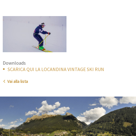
Downloads
SCARICA QUI LA LOCANDINA VINTAGE SKI RUN
Vai alla lista