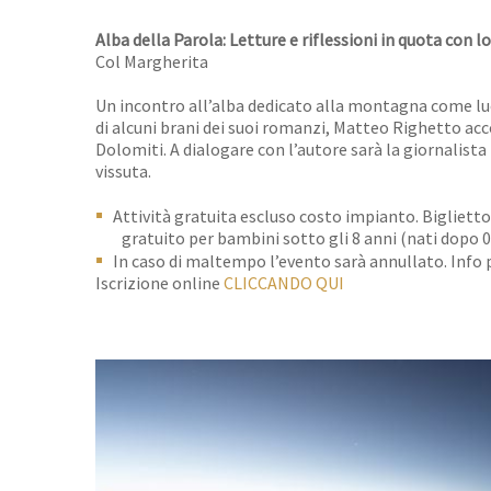
Alba della Parola: Letture e riflessioni in quota con 
Col Margherita
Un incontro all’alba dedicato alla montagna come luo
di alcuni brani dei suoi romanzi, Matteo Righetto acc
Dolomiti. A dialogare con l’autore sarà la giornalista
vissuta.
Attività gratuita escluso costo impianto. Biglietto 
gratuito per bambini sotto gli 8 anni (nati dopo
In caso di maltempo l’evento sarà annullato. Info 
Iscrizione online
CLICCANDO QUI