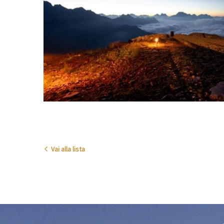
Vai alla lista