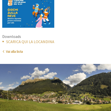
Downloads
SCARICA QUI LA LOCANDINA
Vai alla lista