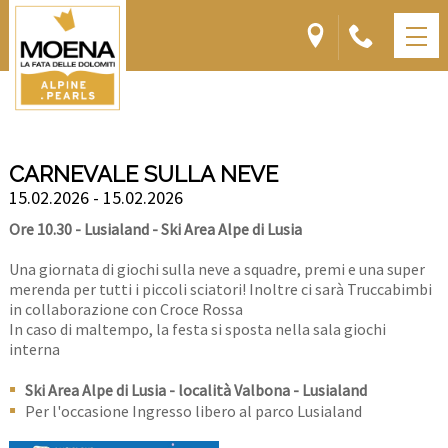
CARNEVALE SULLA NEVE
15.02.2026 - 15.02.2026
Ore 10.30 - Lusialand - Ski Area Alpe di Lusia
Una giornata di giochi sulla neve a squadre, premi e una super
merenda per tutti i piccoli sciatori! Inoltre ci sarà Truccabimbi
in collaborazione con Croce Rossa
In caso di maltempo, la festa si sposta nella sala giochi
interna
Ski Area Alpe di Lusia - località Valbona - Lusialand
Per l'occasione Ingresso libero al parco Lusialand