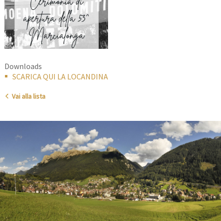
Downloads
SCARICA QUI LA LOCANDINA
Vai alla lista