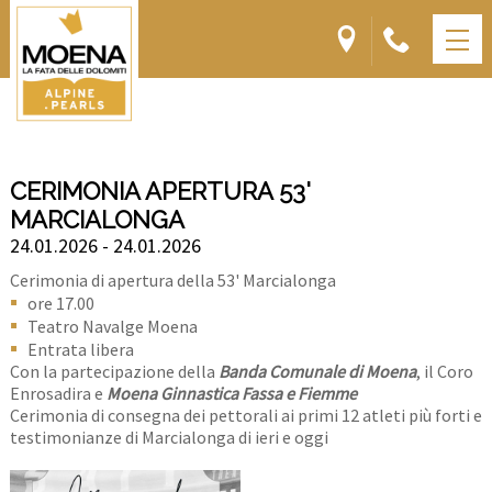
CERIMONIA APERTURA 53'
MARCIALONGA
24.01.2026 - 24.01.2026
Cerimonia di apertura della 53' Marcialonga
ore 17.00
Teatro Navalge Moena
Entrata libera
Con la partecipazione della
Banda Comunale di Moena
, il Coro
Enrosadira e
Moena Ginnastica Fassa e Fiemme
Cerimonia di consegna dei pettorali ai primi 12 atleti più forti e
testimonianze di Marcialonga di ieri e oggi