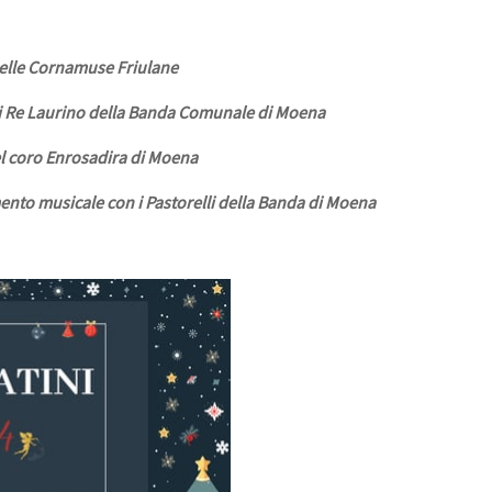
elle Cornamuse Friulane
i Re Laurino della Banda Comunale di Moena
l coro Enrosadira di Moena
ento musicale con i Pastorelli della Banda di Moena