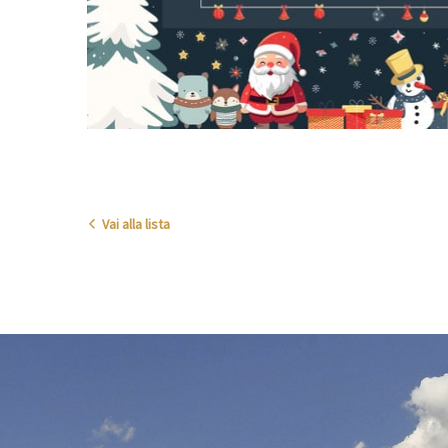
Vai alla lista