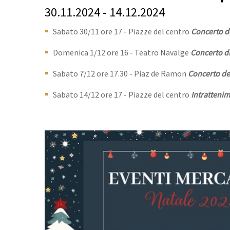
30.11.2024 - 14.12.2024
Sabato 30/11 ore 17 - Piazze del centro
Concerto d
Domenica 1/12 ore 16 - Teatro Navalge
Concerto d
Sabato 7/12 ore 17.30 - Piaz de Ramon
Concerto de
Sabato 14/12 ore 17 - Piazze del centro
Intrattenim