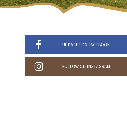
UPDATES ON FACEBOOK
FOLLOW ON INSTAGRAM