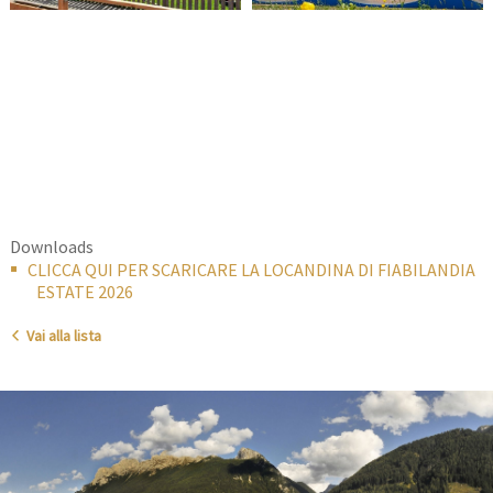
Downloads
CLICCA QUI PER SCARICARE LA LOCANDINA DI FIABILANDIA
ESTATE 2026
Vai alla lista