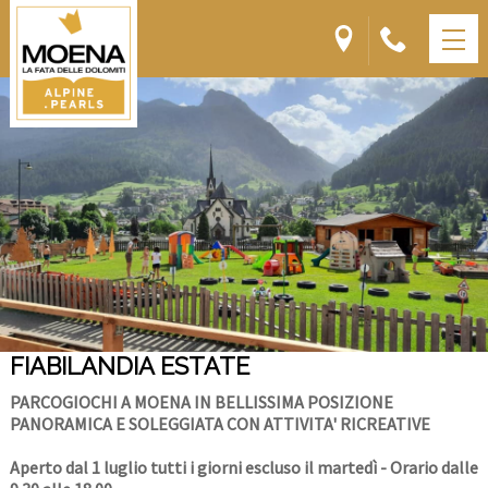
FIABILANDIA ESTATE
PARCOGIOCHI A MOENA IN BELLISSIMA POSIZIONE
PANORAMICA E SOLEGGIATA CON ATTIVITA' RICREATIVE
Aperto dal 1 luglio tutti i giorni escluso il martedì - Orario dalle