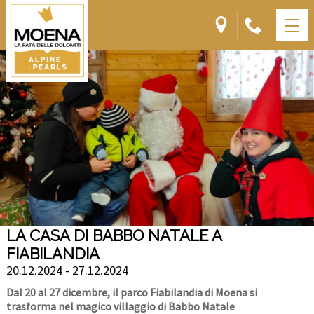
LA CASA DI BABBO NATALE A
FIABILANDIA
20.12.2024 - 27.12.2024
Dal 20 al 27 dicembre, il parco Fiabilandia di Moena si
trasforma nel magico villaggio di Babbo Natale