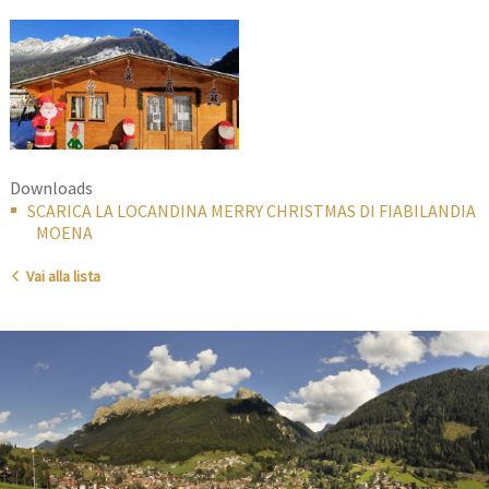
Downloads
SCARICA LA LOCANDINA MERRY CHRISTMAS DI FIABILANDIA
MOENA
Vai alla lista