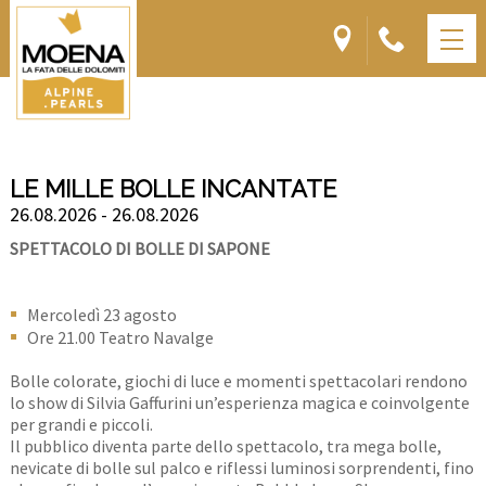
LE MILLE BOLLE INCANTATE
26.08.2026 - 26.08.2026
SPETTACOLO DI BOLLE DI SAPONE
Mercoledì 23 agosto
Ore 21.00 Teatro Navalge
Bolle colorate, giochi di luce e momenti spettacolari rendono
lo show di Silvia Gaffurini un’esperienza magica e coinvolgente
per grandi e piccoli.
Il pubblico diventa parte dello spettacolo, tra mega bolle,
nevicate di bolle sul palco e riflessi luminosi sorprendenti, fino