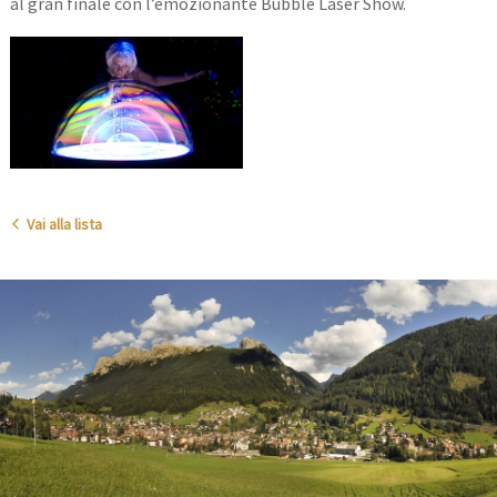
al gran finale con l’emozionante Bubble Laser Show.
Vai alla lista