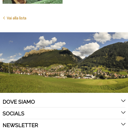
Vai alla lista
DOVE SIAMO
SOCIALS
NEWSLETTER