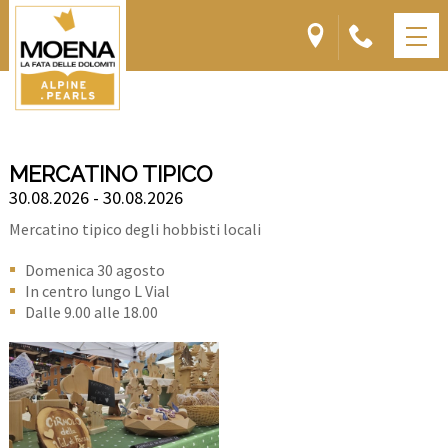
MERCATINO TIPICO
30.08.2026 - 30.08.2026
Mercatino tipico degli hobbisti locali
Domenica 30 agosto
In centro lungo L Vial
Dalle 9.00 alle 18.00