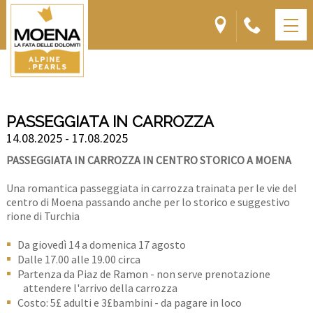
PASSEGGIATA IN CARROZZA
14.08.2025 - 17.08.2025
PASSEGGIATA IN CARROZZA IN CENTRO STORICO A MOENA
Una romantica passeggiata in carrozza trainata per le vie del
centro di Moena passando anche per lo storico e suggestivo
rione di Turchia
Da giovedì 14 a domenica 17 agosto
Dalle 17.00 alle 19.00 circa
Partenza da Piaz de Ramon - non serve prenotazione
attendere l'arrivo della carrozza
Costo: 5£ adulti e 3£bambini - da pagare in loco