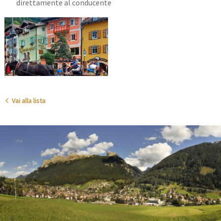
direttamente al conducente
Vai alla lista