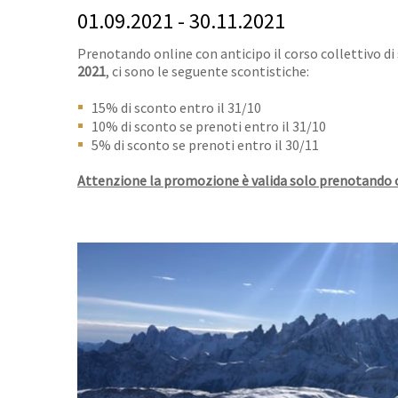
01.09.2021 - 30.11.2021
Prenotando online con anticipo il corso collettivo di
2021
, ci sono le seguente scontistiche:
15% di sconto entro il 31/10
10% di sconto se prenoti entro il 31/10
5% di sconto se prenoti entro il 30/11
Attenzione la promozione è valida solo prenotando 