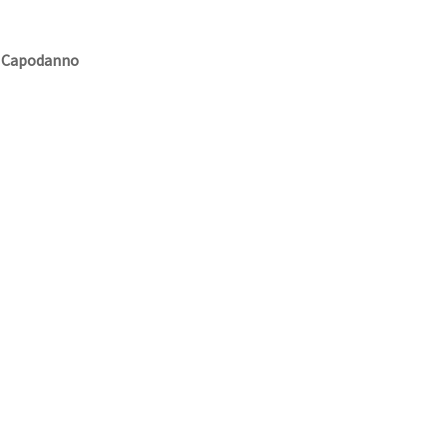
e Capodanno