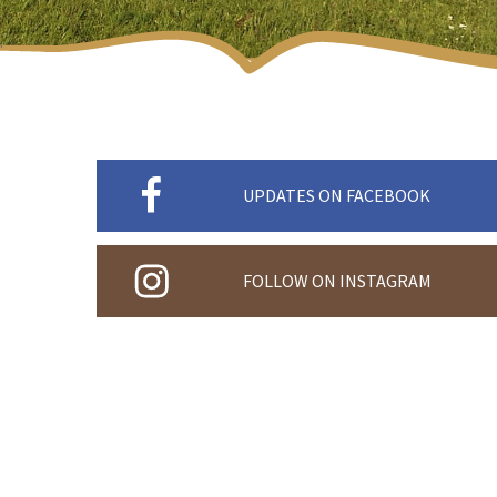
UPDATES ON FACEBOOK
FOLLOW ON INSTAGRAM