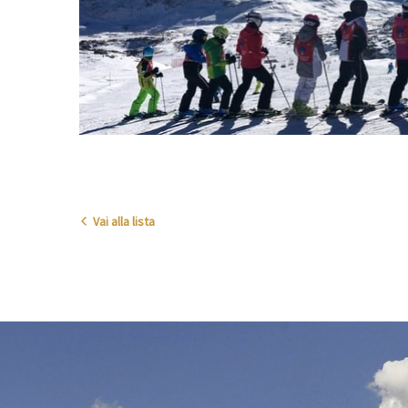
Vai alla lista