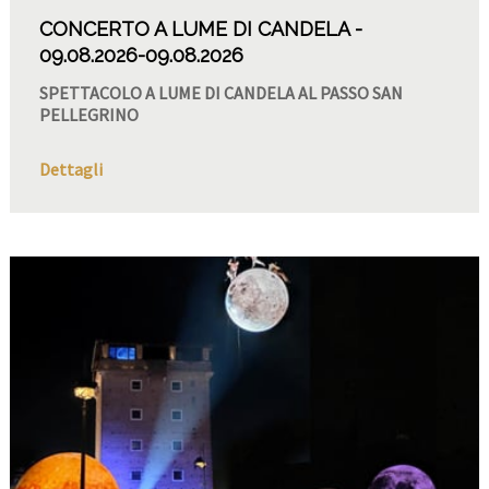
CONCERTO A LUME DI CANDELA
09.08.2026
-09.08.2026
SPETTACOLO A LUME DI CANDELA AL PASSO SAN
PELLEGRINO
Dettagli