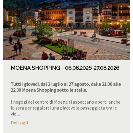
MOENA SHOPPING
06.08.2026
-27.08.2026
Tutti i giovedì, dal 2 luglio al 27 agosto, dalle 21.00 alle
22.30 Moena Shopping sotto le stelle.
I negozi del centro di Moena ti aspettano aperti anche
la sera per regalarti una piacevole passeggiata tra le
vie ...
Dettagli