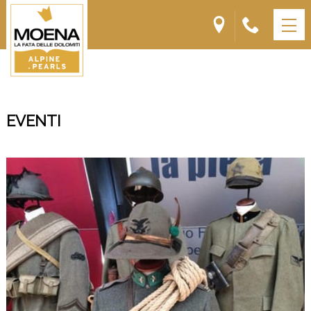
EVENTI