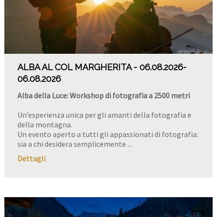
ALBA AL COL MARGHERITA
06.08.2026
-
06.08.2026
Alba della Luce: Workshop di fotografia a 2500 metri
Un’esperienza unica per gli amanti della fotografia e
della montagna.
Un evento aperto a tutti gli appassionati di fotografia:
sia a chi desidera semplicemente ...
Dettagli