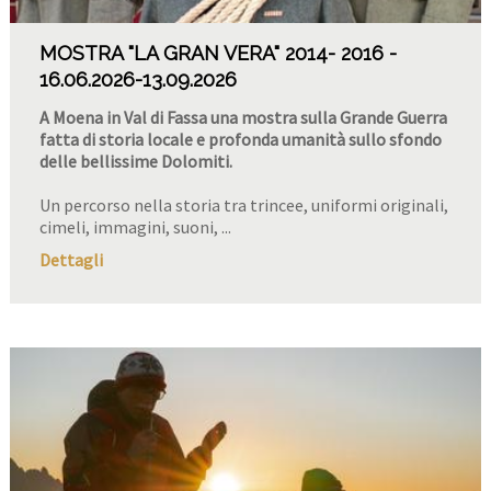
MOSTRA "LA GRAN VERA" 2014- 2016
16.06.2026
-13.09.2026
A Moena in Val di Fassa una mostra sulla Grande Guerra
fatta di storia locale e profonda umanità sullo sfondo
delle bellissime Dolomiti.
Un percorso nella storia tra trincee, uniformi originali,
cimeli, immagini, suoni, ...
Dettagli