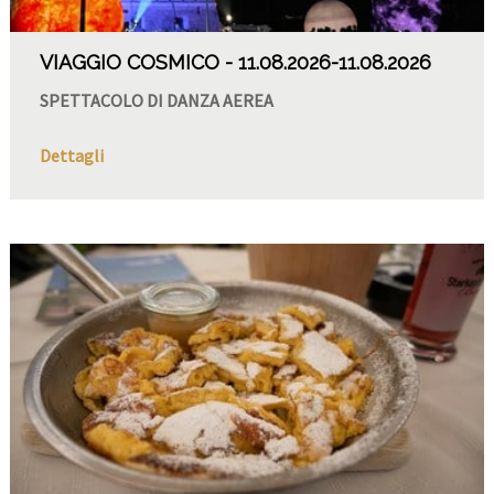
VIAGGIO COSMICO
11.08.2026
-11.08.2026
SPETTACOLO DI DANZA AEREA
Dettagli