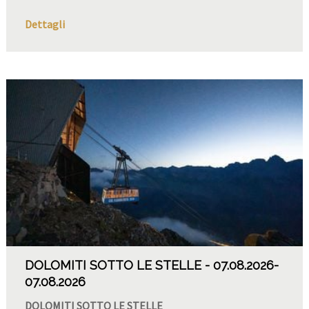
Dettagli
DOLOMITI SOTTO LE STELLE
07.08.2026
-
07.08.2026
DOLOMITI SOTTO LE STELLE