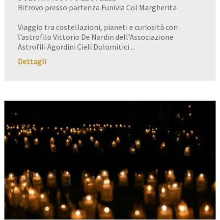
Ritrovo presso partenza Funivia Col Margherita
Viaggio tra costellazioni, pianeti e curiosità con
l’astrofilo Vittorio De Nardin dell’Associazione
Astrofili Agordini Cieli Dolomitici ...
Dettagli