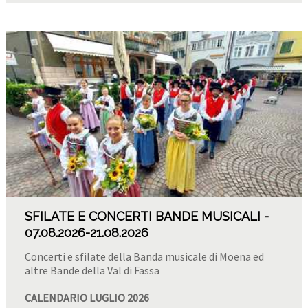
SFILATE E CONCERTI BANDE MUSICALI
07.08.2026
-21.08.2026
Concerti e sfilate della Banda musicale di Moena ed
altre Bande della Val di Fassa
CALENDARIO LUGLIO 2026