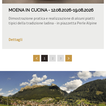
MOENA IN CUCINA
12.08.2026
-19.08.2026
Dimostrazione pratica e realizzazione di alcuni piatti
tipici della tradizione ladina - in piazzetta Perle Alpine
Dettagli
1
2
3