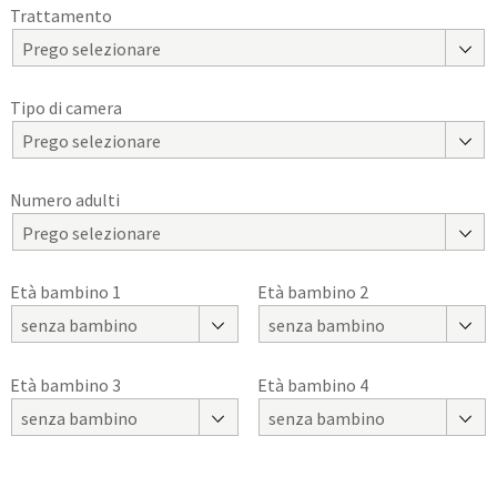
Trattamento
Prego selezionare
Tipo di camera
Prego selezionare
Numero adulti
Prego selezionare
Età bambino 1
Età bambino 2
senza bambino
senza bambino
Età bambino 3
Età bambino 4
senza bambino
senza bambino