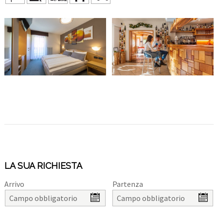
LA SUA RICHIESTA
Arrivo
Partenza