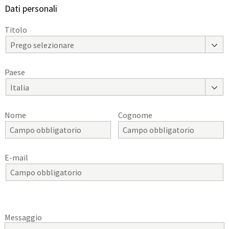
Dati personali
Titolo
Prego selezionare
Paese
Italia
Nome
Cognome
E-mail
Messaggio