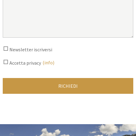
Newsletter iscriversi
(info)
Accetta privacy
RICHIEDI