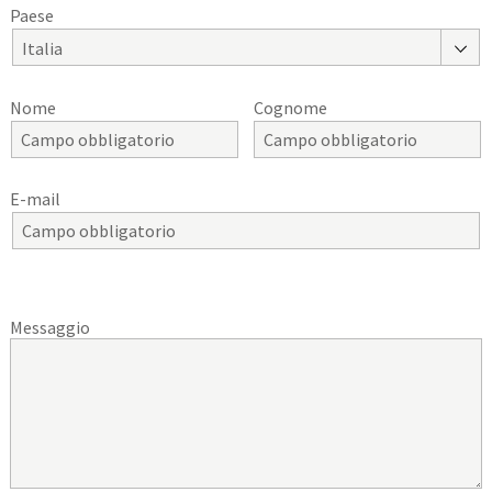
Paese
Italia
Nome
Cognome
E-mail
Messaggio