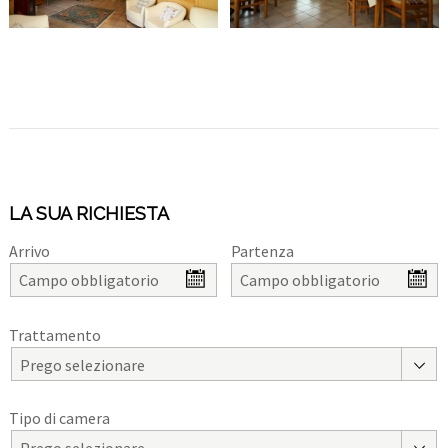
LA SUA RICHIESTA
Arrivo
Partenza
Trattamento
Prego selezionare
Tipo di camera
Prego selezionare