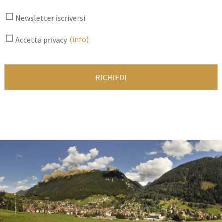
Newsletter iscriversi
(info)
Accetta privacy
RICHIEDI