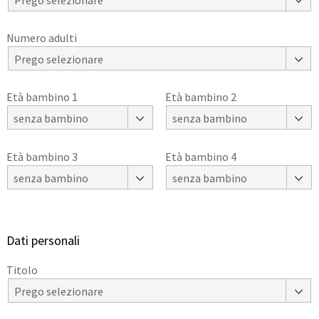
Numero adulti
Prego selezionare
Età bambino 1
Età bambino 2
senza bambino
senza bambino
Età bambino 3
Età bambino 4
senza bambino
senza bambino
Dati personali
Titolo
Prego selezionare