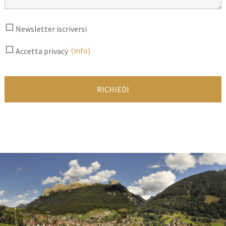
Newsletter iscriversi
(info)
Accetta privacy
RICHIEDI