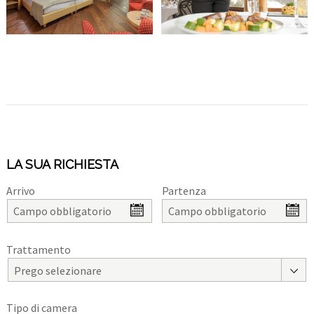
LA SUA RICHIESTA
Arrivo
Partenza
Trattamento
Prego selezionare
Tipo di camera