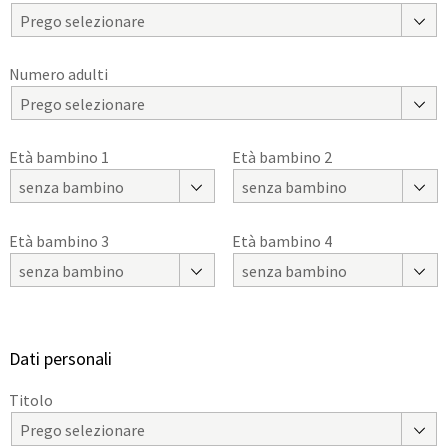
Prego selezionare
Numero adulti
Prego selezionare
Età bambino 1
Età bambino 2
senza bambino
senza bambino
Età bambino 3
Età bambino 4
senza bambino
senza bambino
Dati personali
Titolo
Prego selezionare