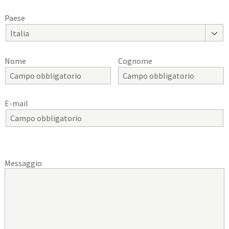
Paese
Italia
Nome
Cognome
E-mail
Messaggio