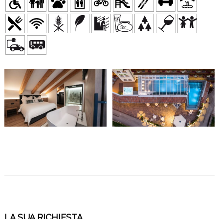
LA SUA RICHIESTA