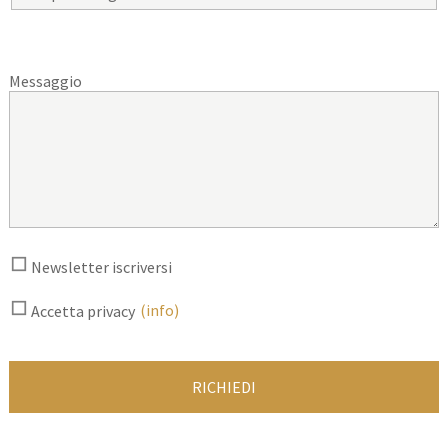
Messaggio
Newsletter iscriversi
(info)
Accetta privacy
RICHIEDI