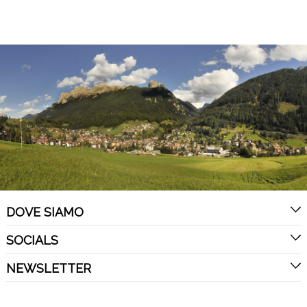
DOVE SIAMO
SOCIALS
NEWSLETTER