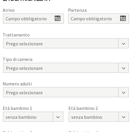
Arrivo
Partenza
Trattamento
Prego selezionare
Tipo di camera
Prego selezionare
Numero adulti
Prego selezionare
Età bambino 1
Età bambino 2
senza bambino
senza bambino