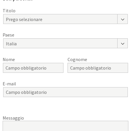
Titolo
Prego selezionare
Paese
Italia
Nome
Cognome
E-mail
Messaggio