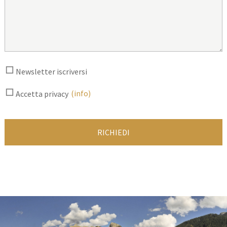
Newsletter iscriversi
(info)
Accetta privacy
RICHIEDI