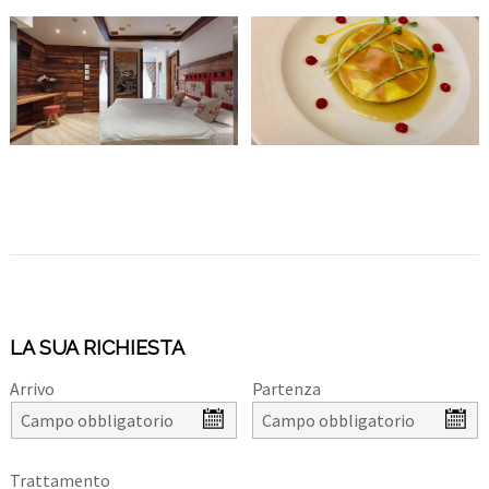
LA SUA RICHIESTA
Arrivo
Partenza
Trattamento