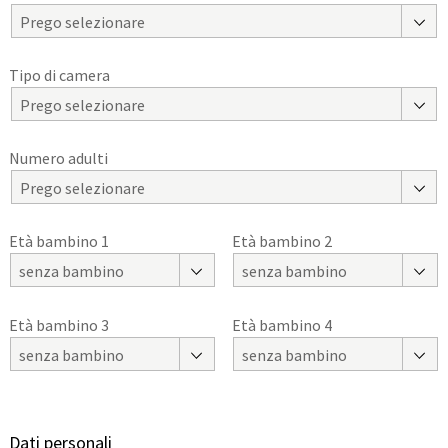
Prego selezionare
Tipo di camera
Prego selezionare
Numero adulti
Prego selezionare
Età bambino 1
Età bambino 2
senza bambino
senza bambino
Età bambino 3
Età bambino 4
senza bambino
senza bambino
Dati personali