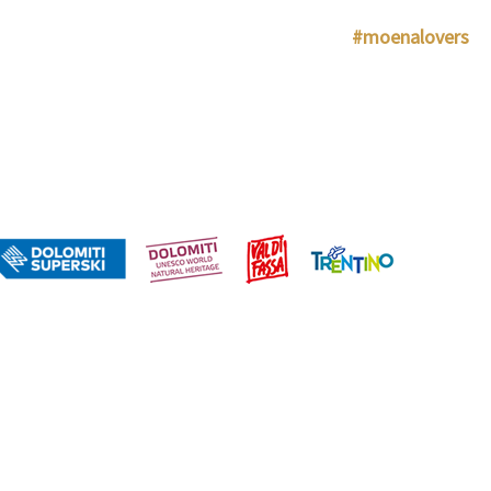
#moenalovers