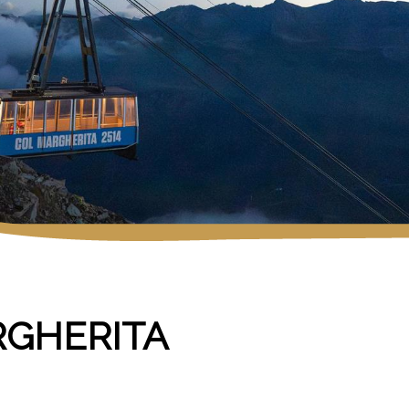
RGHERITA