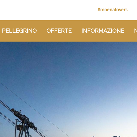
#moenalovers
 PELLEGRINO
OFFERTE
INFORMAZIONE