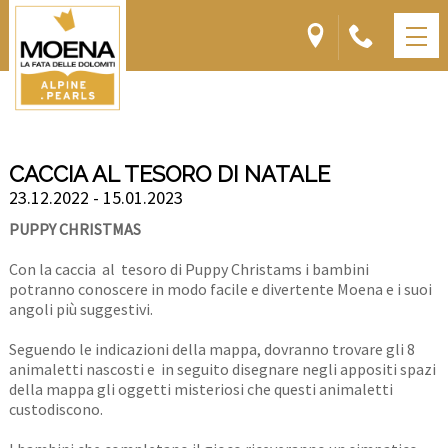
CACCIA AL TESORO DI NATALE
23.12.2022 - 15.01.2023
PUPPY CHRISTMAS
Con la caccia al tesoro di Puppy Christams i bambini
potranno conoscere in modo facile e divertente Moena e i suoi
angoli più suggestivi.
Seguendo le indicazioni della mappa, dovranno trovare gli 8
animaletti nascosti e in seguito disegnare negli appositi spazi
della mappa gli oggetti misteriosi che questi animaletti
custodiscono.