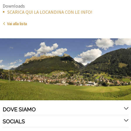
Downloads
SCARICA QUI LA LOCANDINA CON LE INFO!
Vai alla lista
DOVE SIAMO
SOCIALS