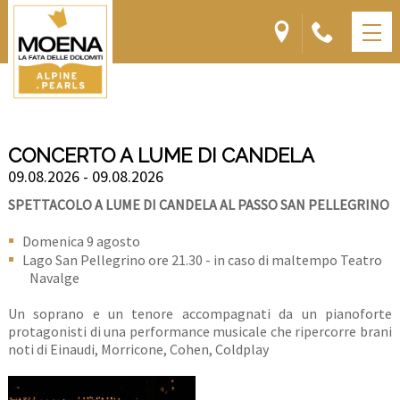
CONCERTO A LUME DI CANDELA
09.08.2026 - 09.08.2026
SPETTACOLO A LUME DI CANDELA AL PASSO SAN PELLEGRINO
Domenica 9 agosto
Lago San Pellegrino ore 21.30 - in caso di maltempo Teatro
Navalge
Un soprano e un tenore accompagnati da un pianoforte
protagonisti di una performance musicale che ripercorre brani
noti di Einaudi, Morricone, Cohen, Coldplay