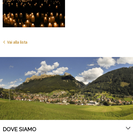
Vai alla lista
DOVE SIAMO