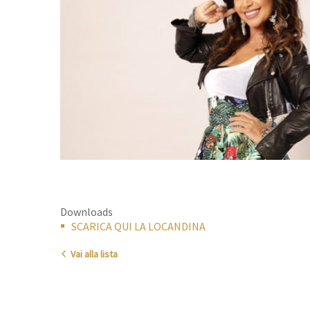
Downloads
SCARICA QUI LA LOCANDINA
Vai alla lista