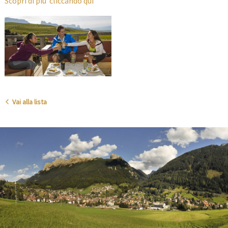
Scopri di più cliccando qui
Vai alla lista