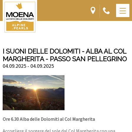
I SUONI DELLE DOLOMITI - ALBA AL COL
MARGHERITA - PASSO SAN PELLEGRINO
04.09.2025 - 04.09.2025
Ore 6.30 Alba delle Dolomiti al Col Margherita
Accogliere il sorgere del sole dal Col Margherita con una