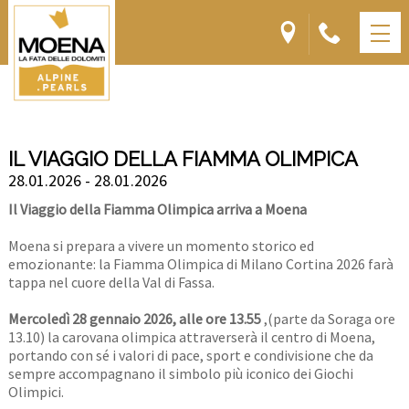
IL VIAGGIO DELLA FIAMMA OLIMPICA
28.01.2026 - 28.01.2026
Il Viaggio della Fiamma Olimpica arriva a Moena
Moena si prepara a vivere un momento storico ed
emozionante: la Fiamma Olimpica di Milano Cortina 2026 farà
tappa nel cuore della Val di Fassa.
Mercoledì 28 gennaio 2026, alle ore 13.55
,(parte da Soraga ore
13.10) la carovana olimpica attraverserà il centro di Moena,
portando con sé i valori di pace, sport e condivisione che da
sempre accompagnano il simbolo più iconico dei Giochi
Olimpici.