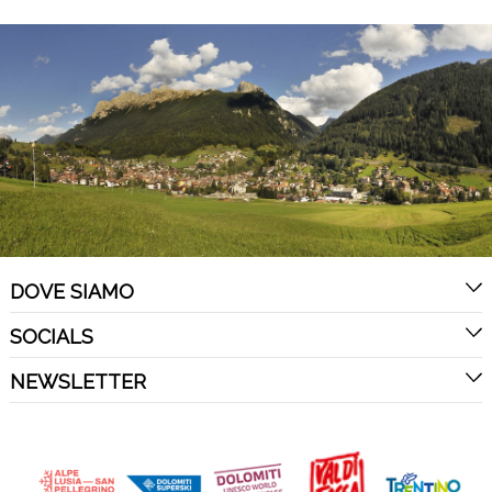
DOVE SIAMO
SOCIALS
NEWSLETTER