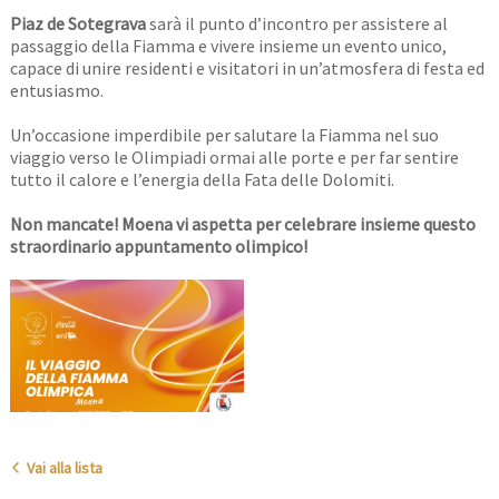
Piaz de Sotegrava
sarà il punto d’incontro per assistere al
passaggio della Fiamma e vivere insieme un evento unico,
capace di unire residenti e visitatori in un’atmosfera di festa ed
entusiasmo.
Un’occasione imperdibile per salutare la Fiamma nel suo
viaggio verso le Olimpiadi ormai alle porte e per far sentire
tutto il calore e l’energia della Fata delle Dolomiti.
Non mancate! Moena vi aspetta per celebrare insieme questo
straordinario appuntamento olimpico!
Vai alla lista