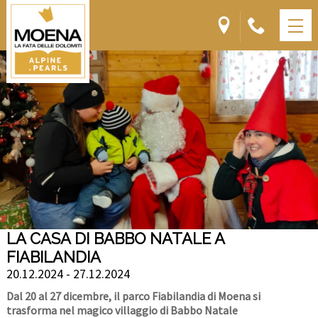
LA CASA DI BABBO NATALE A
FIABILANDIA
20.12.2024 - 27.12.2024
Dal 20 al 27 dicembre, il parco Fiabilandia di Moena si
trasforma nel magico villaggio di Babbo Natale