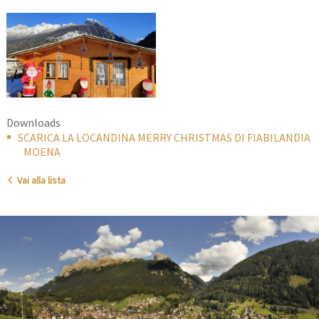
Downloads
SCARICA LA LOCANDINA MERRY CHRISTMAS DI FIABILANDIA
MOENA
Vai alla lista