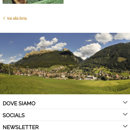
Vai alla lista
DOVE SIAMO
SOCIALS
NEWSLETTER