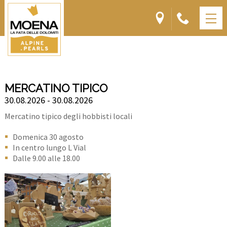
MERCATINO TIPICO
30.08.2026 - 30.08.2026
Mercatino tipico degli hobbisti locali
Domenica 30 agosto
In centro lungo L Vial
Dalle 9.00 alle 18.00