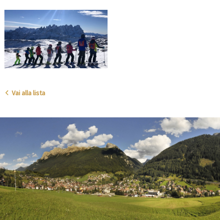
Vai alla lista