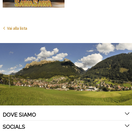
Vai alla lista
DOVE SIAMO
SOCIALS