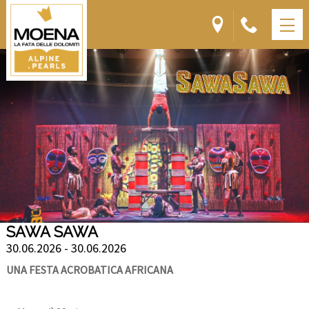
SAWA SAWA
30.06.2026 - 30.06.2026
UNA FESTA ACROBATICA AFRICANA