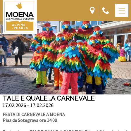
TALE E QUALE...A CARNEVALE
17.02.2026 - 17.02.2026
FESTA DI CARNEVALE A MOENA
Piaz de Sotegrava ore 14.00