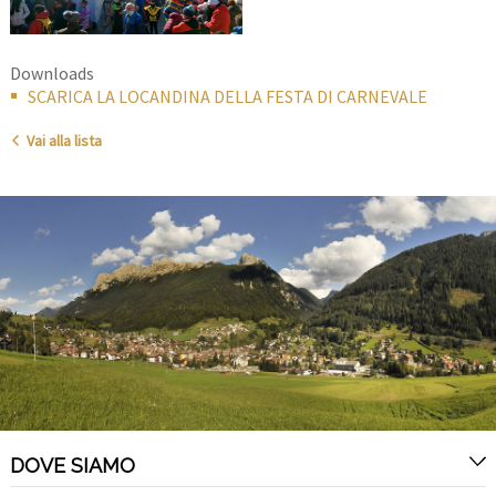
Downloads
SCARICA LA LOCANDINA DELLA FESTA DI CARNEVALE
Vai alla lista
DOVE SIAMO