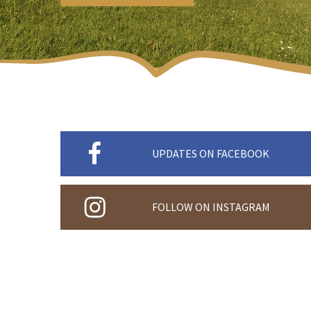
UPDATES ON FACEBOOK
FOLLOW ON INSTAGRAM