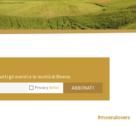
utti gli eventi e le novità di Moena
Privacy
(Info)
ABBONATI
#moenalovers