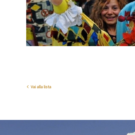
Vai alla lista