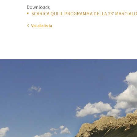
Downloads
SCARICA QUI IL PROGRAMMA DELLA 23' MARCIA
Vai alla lista