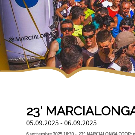
23' MARCIALONG
05.09.2025 - 06.09.2025
6 settembre 2025 16:30 - 22^ MARCIALONGA COOP: pa