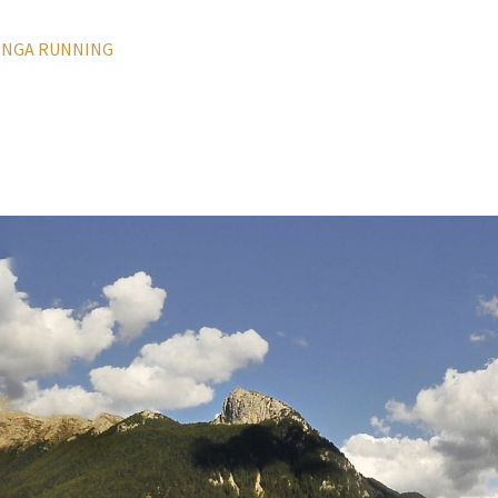
LONGA RUNNING