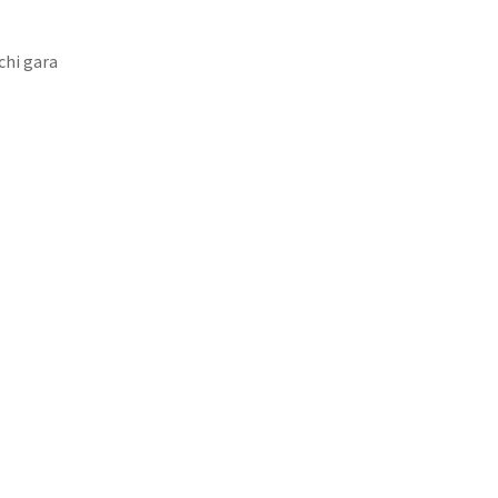
chi gara