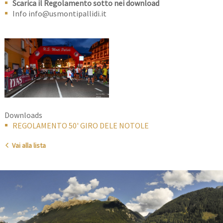
Scarica il Regolamento sotto nei download
Info info@usmontipallidi.it
Downloads
REGOLAMENTO 50' GIRO DELE NOTOLE
Vai alla lista