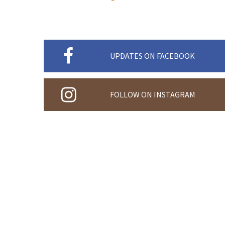
UPDATES ON FACEBOOK
FOLLOW ON INSTAGRAM