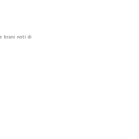
 brani noti di