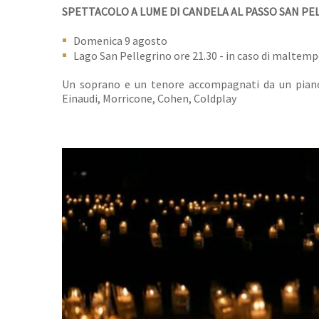
SPETTACOLO A LUME DI CANDELA AL PASSO SAN P
Domenica 9 agosto
Lago San Pellegrino ore 21.30 - in caso di maltem
Un soprano e un tenore accompagnati da un pianof
Einaudi, Morricone, Cohen, Coldplay