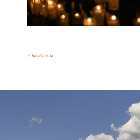
Vai alla lista