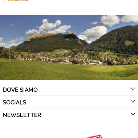
DOVE SIAMO
SOCIALS
NEWSLETTER