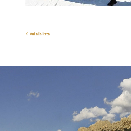
Vai alla lista