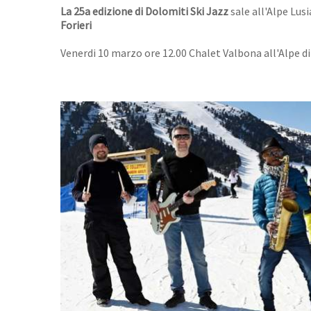
La 25a edizione di Dolomiti Ski Jazz
sale all'Alpe Lusi
Forieri
Venerdi 10 marzo ore 12.00 Chalet Valbona all'Alpe d