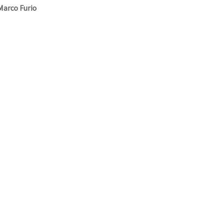
Marco Furio