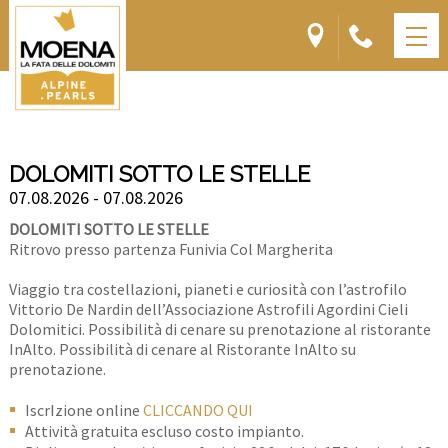
DOLOMITI SOTTO LE STELLE
07.08.2026 - 07.08.2026
DOLOMITI SOTTO LE STELLE
Ritrovo presso partenza Funivia Col Margherita
Viaggio tra costellazioni, pianeti e curiosità con l’astrofilo
Vittorio De Nardin dell’Associazione Astrofili Agordini Cieli
Dolomitici. Possibilità di cenare su prenotazione al ristorante
InAlto. Possibilità di cenare al Ristorante InAlto su
prenotazione.
IscrIzione online
CLICCANDO QUI
Attività gratuita escluso costo impianto.