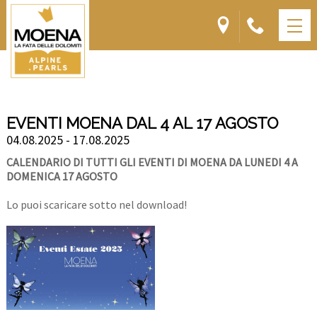
EVENTI MOENA DAL 4 AL 17 AGOSTO
04.08.2025 - 17.08.2025
CALENDARIO DI TUTTI GLI EVENTI DI MOENA DA LUNEDI 4 A
DOMENICA 17 AGOSTO
Lo puoi scaricare sotto nel download!