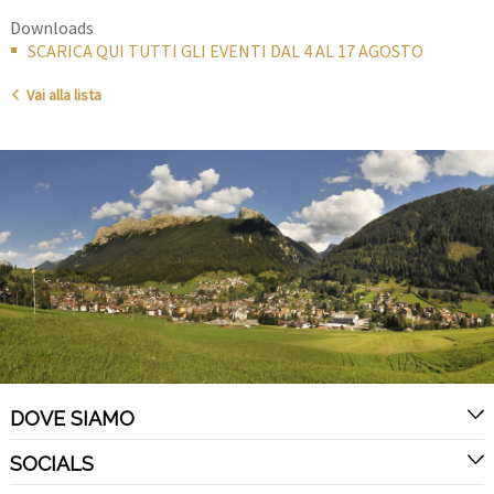
Downloads
SCARICA QUI TUTTI GLI EVENTI DAL 4 AL 17 AGOSTO
Vai alla lista
DOVE SIAMO
SOCIALS