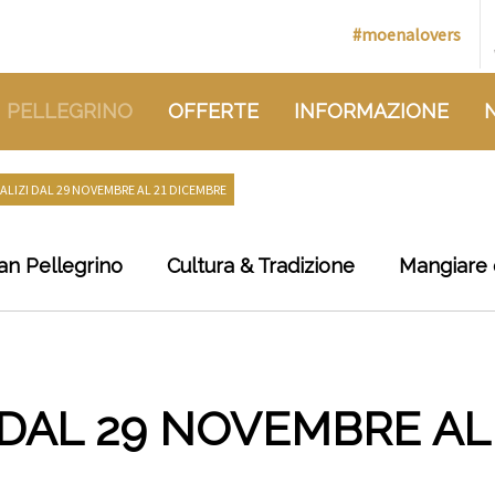
#moenalovers
 PELLEGRINO
OFFERTE
INFORMAZIONE
ALIZI DAL 29 NOVEMBRE AL 21 DICEMBRE
an Pellegrino
Cultura & Tradizione
Mangiare 
 DAL 29 NOVEMBRE AL 