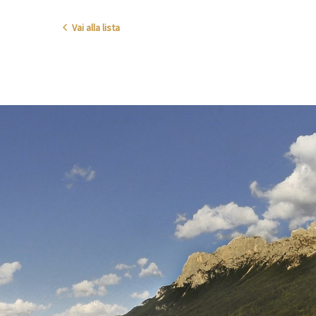
Vai alla lista