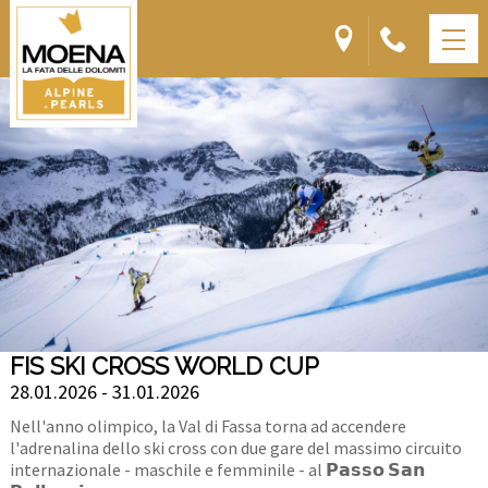
FIS SKI CROSS WORLD CUP
28.01.2026 - 31.01.2026
Nell'anno olimpico, la Val di Fassa torna ad accendere
l'adrenalina dello ski cross con due gare del massimo circuito
internazionale - maschile e femminile - al 𝗣𝗮𝘀𝘀𝗼 𝗦𝗮𝗻