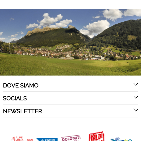
DOVE SIAMO
SOCIALS
NEWSLETTER