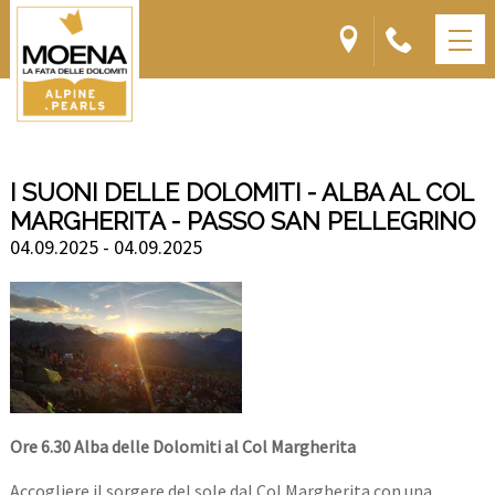
I SUONI DELLE DOLOMITI - ALBA AL COL
MARGHERITA - PASSO SAN PELLEGRINO
04.09.2025 - 04.09.2025
Ore 6.30 Alba delle Dolomiti al Col Margherita
Accogliere il sorgere del sole dal Col Margherita con una